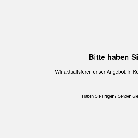
Bitte haben S
Wir aktualisieren unser Angebot. In 
Haben Sie Fragen? Senden Sie